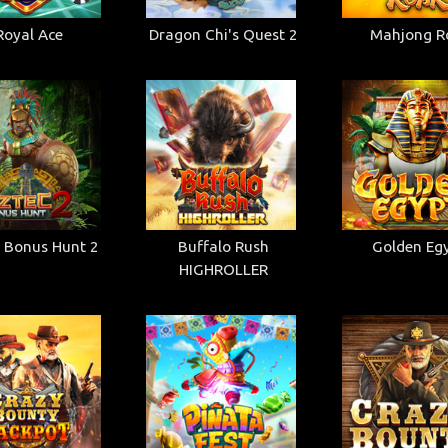
Royal Ace
Dragon Chi's Quest 2
Mahjong R
: Bonus Hunt 2
Buffalo Rush
Golden Eg
HIGHROLLER