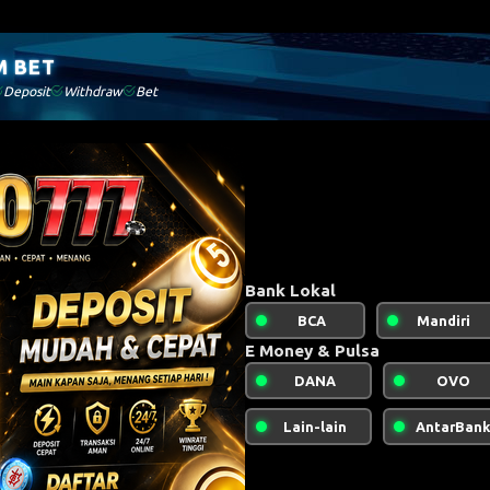
finity Ocean
Jewel Mastermind
PUBG2
M BET
Deposit
Withdraw
Bet
 Gift Delight
Squid Game 2:
Disco 777 Ho
Bank Lokal
Mukunghwa
Win
BCA
Mandiri
E Money & Pulsa
DANA
OVO
Lain-lain
AntarBank