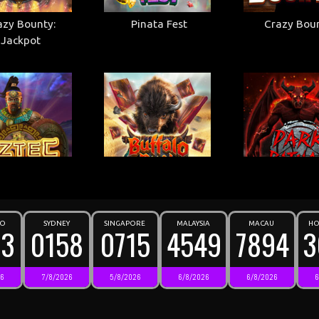
azy Bounty:
Pinata Fest
Crazy Bou
Jackpot
c: Bonus Hunt
Buffalo Rush
Dark Ritu
RO
SYDNEY
SINGAPORE
MALAYSIA
MACAU
H
23
0158
0715
4549
7894
3
26
7/8/2026
5/8/2026
6/8/2026
6/8/2026
6