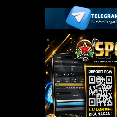
Scale of Heaven:
In
Anubis
TELEGRA
Daftar
Login
Slotto 4D
Xmas