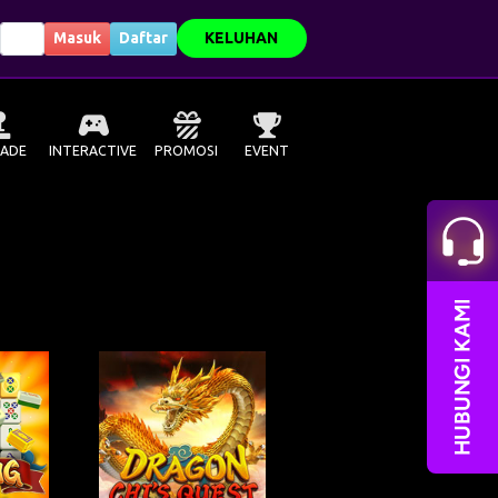
ELUM TOP UP SALDO | DISARANKAN AGAR BERTANYA KE CUSTOMER SERVICES UNTUK 
Masuk
Daftar
KELUHAN
ADE
INTERACTIVE
PROMOSI
EVENT