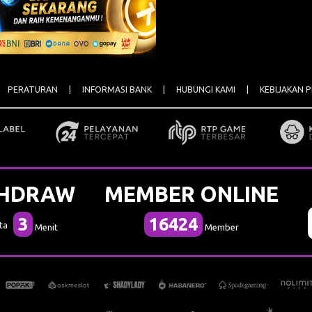
ghting Bull
Cat & Mouse
Aztec: Bonus 
Xmas
PERATURAN
|
INFORMASI BANK
|
HUBUNGI KAMI
|
KEBIJAKAN P
anji Bonanza
Starry Adventure
Phantom Mult
THDRAW
MEMBER ONLINE
3
16424
ta
Menit
Member