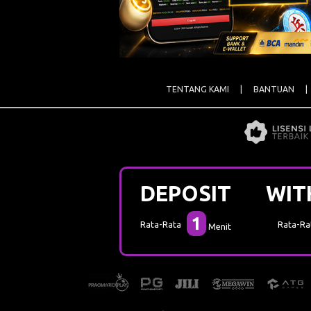
Pirate Treasure Hunt
Fi
TENTANG KAMI
|
BANTUAN
|
Rush Hour Gold
Jum
DEPOSIT
WI
1
Rata-Rata
Rata-Ra
Menit