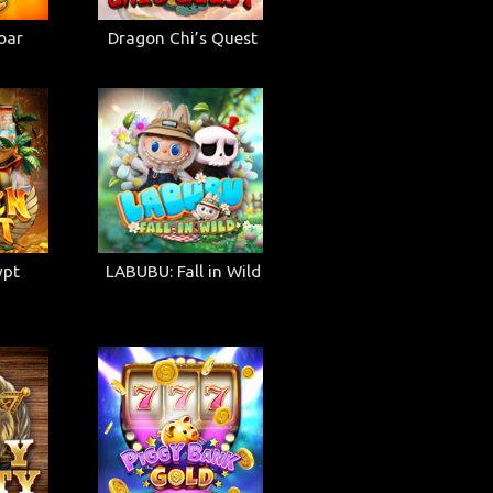
oar
Dragon Chi’s Quest
ypt
LABUBU: Fall in Wild