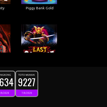
nty
Piggy Bank Gold
al
Last Samurai
ONGKONG
TOTO WUHAN
634
9227
/8/2026
7/8/2026