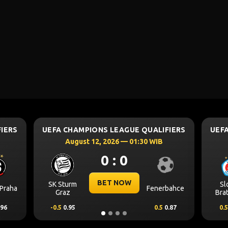
g Net Bass
Genie Mystery
Zeustrik
DJ FEVER
Leprechaun’s Fortune
Mace of Her
IERS
E-FOOTBALL F24 ELITE CLUB FRIENDLY
E-FO
August 7, 2026 — 17:00 WIB
1 : 1
BET NOW
Saint-
e-Tottenham
e-Bayern
Manc
oise
Hotspur
Munchen
Un
1.00
0.00
0.83
0.00
0.93
0.0