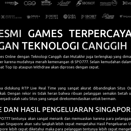
kien Blessing
Football Fever
Maya: Eleme
Totem
RESMI
GAMES TERPERCAY
NGAN
TEKNOLOGI
CANGGIH
s Online dengan Teknologi Canggih dan Mutakhir juga terlengkap yang dima
puler karena mudahnya meraih kemenangan di SPO777. Selain kemudahan dal
aat Top Up ataupun Withdraw akan diproses dengan cepat.
Disco 777
Boom of Prosperity
World Cup F
ena didukung
RTP Live Real Time
yang sangat akurat dibandingkan Situs On
ali. Dengan rekor ini tidak heran bahwa ribuan pelanggan semakin betah 
jadi salah satu Situs yang sangat direkomendasikan untuk bermain.
E DAN HASIL PENGELUARAN SINGAPOR
PO777
tentunya akan sangat menarik dan memuaskan karena para pelangga
ian Singapore
akan satu langkah lebih cepat mengetahui
Hasil Pengeluaran 
apore lebih cepat diketahui maka para pelanggan tentunya lebih cepat menge