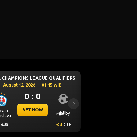
e
Zeustrike Xmas
cules
Wheel of Gems
OTBALL F24 ELITE CLUB FRIENDLY
August 7, 2026 — 17:00 WIB
1 : 1
Next
BET NOW
e-
e-Real Madrid
hester
ited
0
-0.61
0.00
0.37