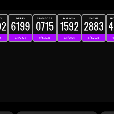
RO
SYDNEY
SINGAPORE
MALAYSIA
MACAU
H
92
6199
0715
1592
2883
4
26
5/8/2026
5/8/2026
5/8/2026
5/8/2026
5