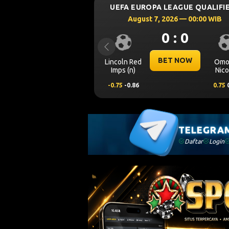
UEFA EUROPA LEAGUE QUALIFI
August 6, 2026 — 22:00 WIB
0 : 0
Previous
BET NOW
C
KuPS
Univers
Crai
-0.25
-0.97
0.25
TELEGRA
Daftar
Login