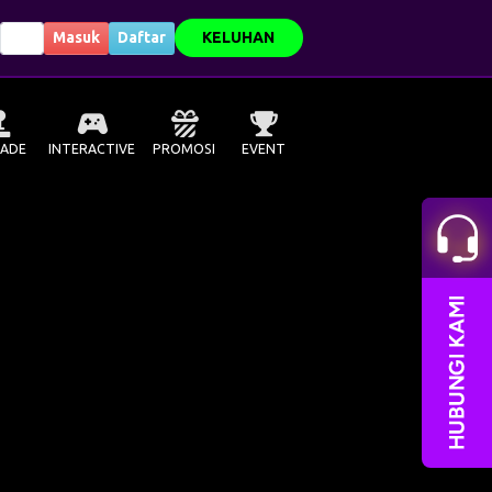
 SEBELUM TOP UP SALDO | DISARANKAN AGAR BERTANYA KE CUSTOMER SERVICES UN
Masuk
Daftar
KELUHAN
ADE
INTERACTIVE
PROMOSI
EVENT