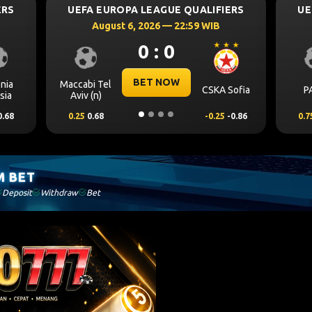
ERS
UEFA EUROPA LEAGUE QUALIFIERS
UE
August 7, 2026 — 02:00 WIB
0 : 0
BET NOW
S
Heart of
Red
Benfica
itatea
Midlothian
Sal
ova
2.25
0.72
-2.25
-0.90
1
0.79
M BET
Deposit
Withdraw
Bet