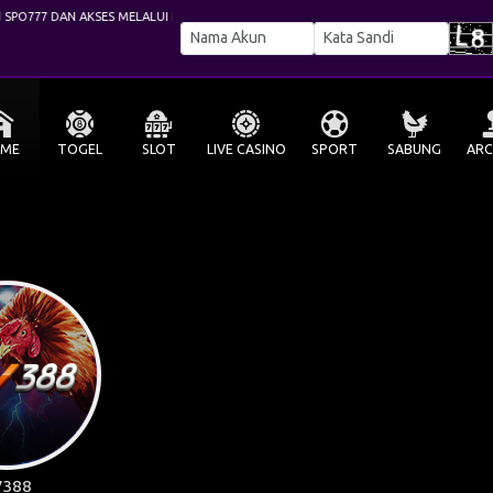
 DAN AKSES MELALUI LINK RESMI UNTUK BERMAIN | PERHATIKAN REKENING TUJUAN
lu****ty Berhasil Withdraw Rp 4.283.000,00
ME
TOGEL
SLOT
LIVE CASINO
SPORT
SABUNG
ARC
V388