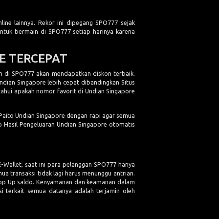
line lainnya. Rekor ini dipegang SPO777 sejak
untuk bermain di SPO777 setiap harinya karena
E TERCEPAT
n di
SPO777
akan mendapatkan diskon terbaik.
Undian Singapore
lebih cepat dibandingkan Situs
tahui apakah nomor favorit di Undian Singapore
aito Undian Singapore dengan rapi agar semua
p Hasil Pengeluaran Undian Singapore otomatis
E-Wallet, saat ini para pelanggan SPO777 hanya
mua transaksi tidak lagi harus menunggu antrian.
 Top Up saldo. Kenyamanan dan keamanan dalam
i terkait semua datanya adalah terjamin oleh