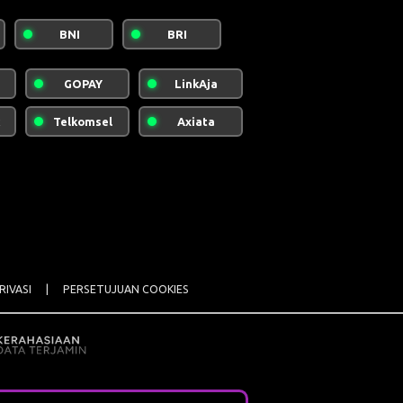
BNI
BRI
GOPAY
LinkAja
Telkomsel
Axiata
RIVASI
|
PERSETUJUAN COOKIES