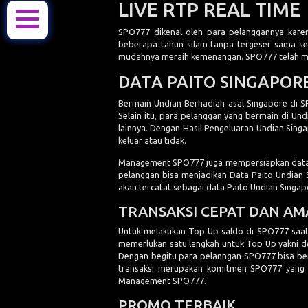
LIVE RTP REAL TIME
SPO777 dikenal oleh para pelanggannya kar
beberapa tahun silam tanpa tergeser sama sek
mudahnya meraih kemenangan. SPO777 telah men
DATA PAITO SINGAPOR
Bermain Undian Berhadiah asal Singapore di
S
Selain itu, para pelanggan yang bermain di
Und
lainnya. Dengan Hasil Pengeluaran Undian Sing
keluar atau tidak.
Management SPO777 juga mempersiapkan data n
pelanggan bisa menjadikan Data Paito Undian 
akan tercatat sebagai data
Paito Undian Singap
TRANSAKSI CEPAT DAN A
Untuk melakukan Top Up saldo di
SPO777
saat
memerlukan satu langkah untuk Top Up yakni d
Dengan begitu para pelanngan SPO777 bisa be
transaksi merupakan komitmen SPO777 yang be
Management SPO777.