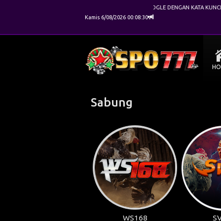
SEARCH DI GOOGLE DENGAN KATA KUNCI SPO777
Kamis 6/08/2026 00:08:30
HO
Sabung
WS168
S